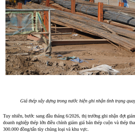
Giá thép xây dựng trong nước hiện ghi nhận tình trạng qua
Tuy nhiên, bước sang đầu tháng 6/2026, thị trường ghi nhận đợt giảm
doanh nghiệp thép lớn điều chỉnh giảm giá bán thép cuộn và thép th
300.000 đồng/tấn tùy chủng loại và khu vực.