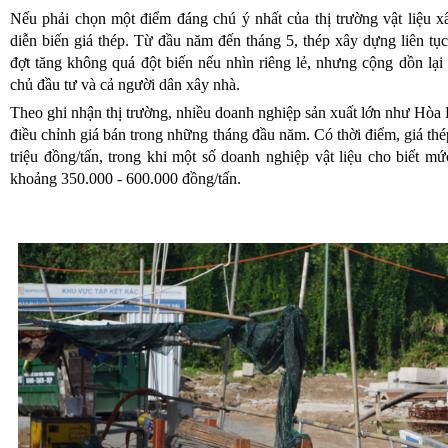
Nếu phải chọn một điểm đáng chú ý nhất của thị trường vật liệu 
diễn biến giá thép. Từ đầu năm đến tháng 5, thép xây dựng liên tục
đợt tăng không quá đột biến nếu nhìn riêng lẻ, nhưng cộng dồn lại 
chủ đầu tư và cả người dân xây nhà.
Theo ghi nhận thị trường, nhiều doanh nghiệp sản xuất lớn như Hòa P
điều chỉnh giá bán trong những tháng đầu năm. Có thời điểm, giá 
triệu đồng/tấn, trong khi một số doanh nghiệp vật liệu cho biết 
khoảng 350.000 - 600.000 đồng/tấn.