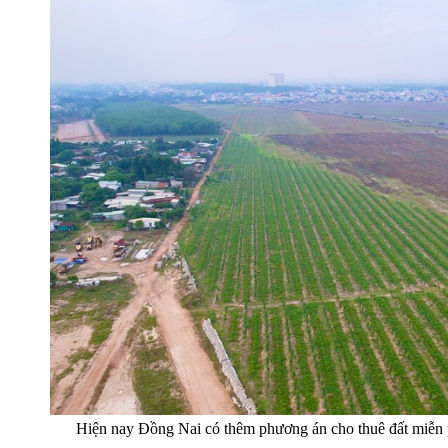
Hiện nay Đồng Nai có thêm phương án cho thuê đất miễn p