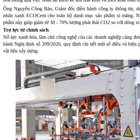
Ông Nguyễn Công Bảo, Giám đốc điều hành công ty thông tin, do
nhãn xanh ECOCem cho toàn bộ danh mục sản phẩm xi măng. Nhờ
phẩm này giúp giảm từ 30 - 70% lượng phát thải CO2 so với dòng xi
Trợ lực từ chính sách
Nỗ lực xanh hóa, làm chủ công nghệ của các doanh nghiệp càng đượ
hành Nghị định số 209/2026, quy định chi tiết một số điều và biện
vật liệu xây dựng.