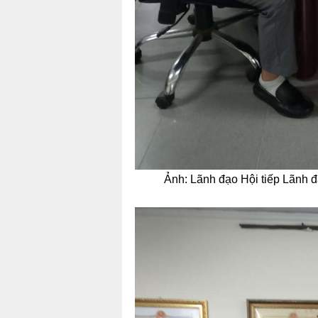
Ảnh: Lãnh đạo Hội tiếp Lãnh đ