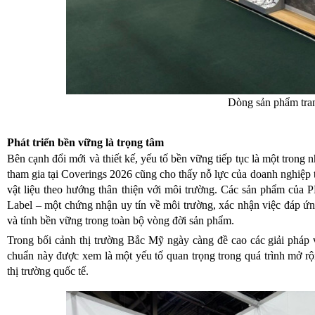
Dòng sản phẩm tran
Phát triển bền vững là trọng tâm
Bên cạnh đổi mới và thiết kế, yếu tố bền vững tiếp tục là một tron
tham gia tại Coverings 2026 cũng cho thấy nỗ lực của doanh nghiệp tr
vật liệu theo hướng thân thiện với môi trường. Các sản phẩm của
Label – một chứng nhận uy tín về môi trường, xác nhận việc đáp ứn
và tính bền vững trong toàn bộ vòng đời sản phẩm.
Trong bối cảnh thị trường Bắc Mỹ ngày càng đề cao các giải pháp v
chuẩn này được xem là một yếu tố quan trọng trong quá trình mở rộ
thị trường quốc tế.