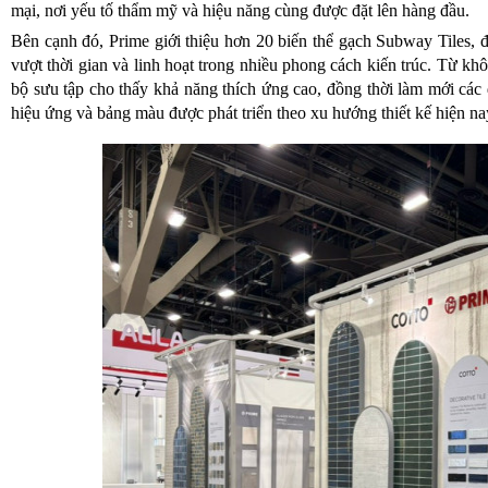
mại, nơi yếu tố thẩm mỹ và hiệu năng cùng được đặt lên hàng đầu.
Bên cạnh đó, Prime giới thiệu hơn 20 biến thể gạch Subway Tiles, đ
vượt thời gian và linh hoạt trong nhiều phong cách kiến trúc. Từ khô
bộ sưu tập cho thấy khả năng thích ứng cao, đồng thời làm mới các
hiệu ứng và bảng màu được phát triển theo xu hướng thiết kế hiện na