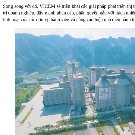
Song song với đó, VICEM sẽ triển khai các giải pháp phát triển thị
trị doanh nghiệp, đẩy mạnh phân cấp, phân quyền gắn với trách nhiệ
linh hoạt của các đơn vị thành viên và nâng cao hiệu quả điều hành t