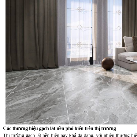
Các thương hiệu gạch lát nền phổ biến trên thị trường
Thị trường gạch lát nền hiện nay khá đa dạng, với nhiều thương hiệ