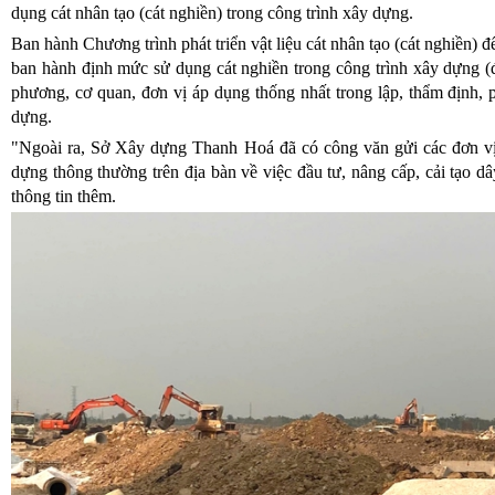
dụng cát nhân tạo (cát nghiền) trong công trình xây dựng.
Ban hành Chương trình phát triển vật liệu cát nhân tạo (cát nghiền
ban hành định mức sử dụng cát nghiền trong công trình xây dựng (
phương, cơ quan, đơn vị áp dụng thống nhất trong lập, thẩm định, 
dựng.
"Ngoài ra, Sở Xây dựng Thanh Hoá đã có công văn gửi các đơn vị k
dựng thông thường trên địa bàn về việc đầu tư, nâng cấp, cải tạo d
thông tin thêm.